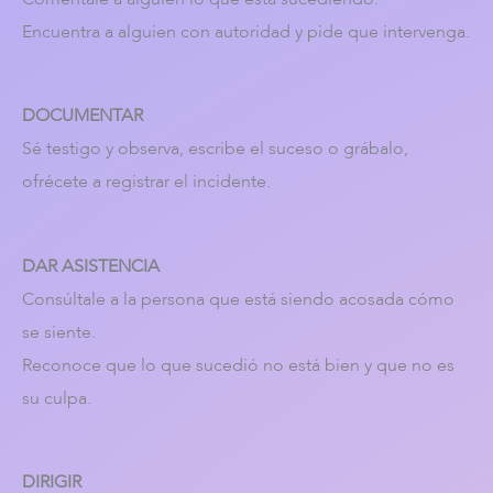
Coméntale a alguien lo que esta sucediendo.
Encuentra a alguien con autoridad y pide que intervenga.
DOCUMENTAR
Sé testigo y observa, escribe el suceso o grábalo,
ofrécete a registrar el incidente.
DAR ASISTENCIA
Consúltale a la persona que está siendo acosada cómo
se siente.
Reconoce que lo que sucedió no está bien y que no es
su culpa.
DIRIGIR