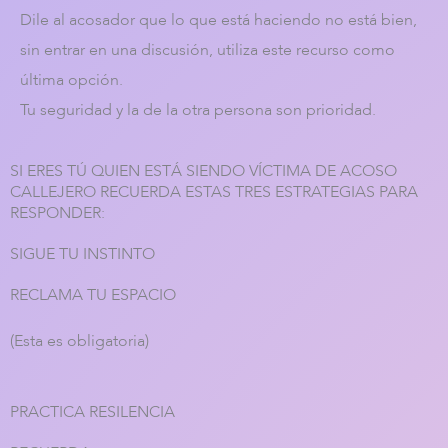
Dile al acosador que lo que está haciendo no está bien,
sin entrar en una discusión, utiliza este recurso como
última opción.
Tu seguridad y la de la otra persona son prioridad.
SI ERES TÚ QUIEN ESTÁ SIENDO
VÍCTIMA DE ACOSO
CALLEJERO
RECUERDA ESTAS TRES
ESTRATEGIAS PARA
RESPONDER:
SIGUE TU
INSTINTO
RECLAMA TU
ESPACIO
(Esta es obligatoria)
PRACTICA
RESILENCIA