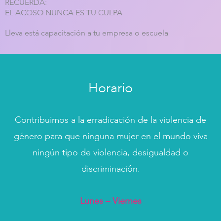
RECUERDA:
EL ACOSO NUNCA ES TU CULPA
Lleva está capacitación a tu empresa o escuela
Horario
Contribuimos a la erradicación de la violencia de
género para que ninguna mujer en el mundo viva
ningún tipo de violencia, desigualdad o
discriminación.
Lunes – Viernes