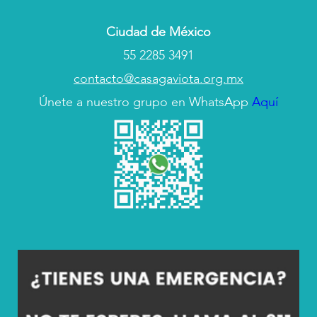
Ciudad de México
55 2285 3491
contacto@casagaviota.org.mx
Únete a nuestro grupo en WhatsApp
Aquí