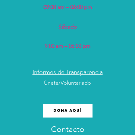
09:00 am – 06:00 pm
Sábado
9:00 am – 06:00 pm
Informes de Transparencia
Únete/Voluntariado
DONA AQUÍ
Contacto