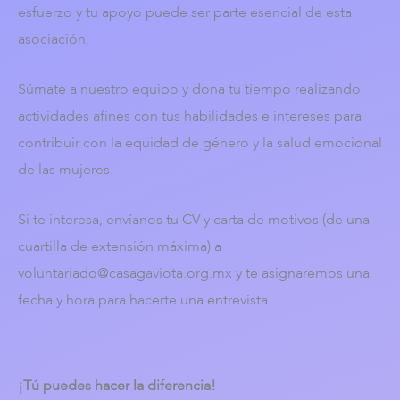
esfuerzo y tu apoyo puede ser parte esencial de esta
asociación.
Súmate a nuestro equipo y dona tu tiempo realizando
actividades afines con tus habilidades e intereses para
contribuir con la equidad de género y la salud emocional
de las mujeres.
Si te interesa, envíanos tu CV y carta de motivos (de una
cuartilla de extensión máxima) a
voluntariado@casagaviota.org.mx y te asignaremos una
fecha y hora para hacerte una entrevista.
¡Tú puedes hacer la diferencia!