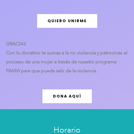
QUIERO UNIRME
GRACIAS
Con tu donativo te sumas a la no violencia y patrocinas el
proceso de una mujer a través de nuestro programa
PAMVI para que pueda salir de la violencia.
DONA AQUÍ
Horario