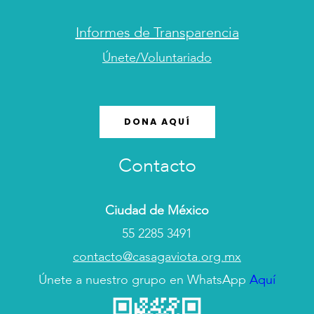
Informes de Transparencia
Únete/Voluntariado
DONA AQUÍ
Contacto
Ciudad de México
55 2285 3491
contacto@casagaviota.org.mx
Únete a nuestro grupo en WhatsApp
Aquí