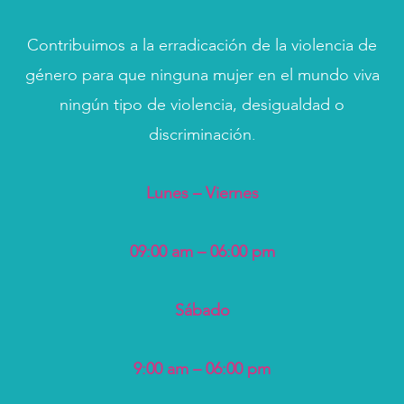
Contribuimos a la erradicación de la violencia de
género para que ninguna mujer en el mundo viva
ningún tipo de violencia, desigualdad o
discriminación.
Lunes – Viernes
09:00 am – 06:00 pm
Sábado
9:00 am – 06:00 pm