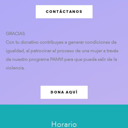
CONTÁCTANOS
GRACIAS
Con tu donativo contribuyes a generar condiciones de
igualdad, al patrocinar el proceso de una mujer a través
de nuestro programa PAMVI para que pueda salir de la
violencia.
DONA AQUÍ
Horario