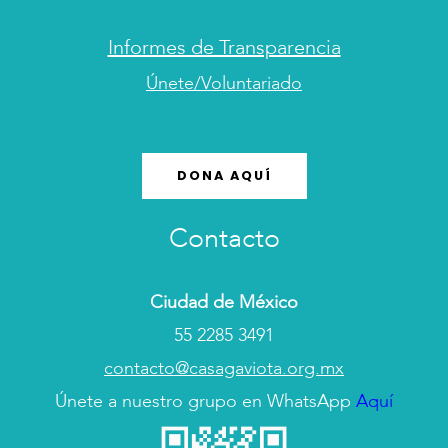
Informes de Transparencia
Únete/Voluntariado
DONA AQUÍ
Contacto
Ciudad de México
55 2285 3491
contacto@casagaviota.org.mx
Únete a nuestro grupo en WhatsApp
Aquí