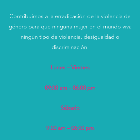
Contribuimos a la erradicación de la violencia de
género para que ninguna mujer en el mundo viva
ningún tipo de violencia, desigualdad o
discriminación.
Lunes – Viernes
09:00 am – 06:00 pm
Sábado
9:00 am – 06:00 pm