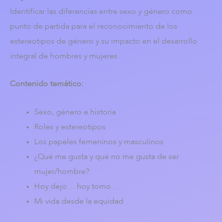
Identificar las diferencias entre sexo y género como
punto de partida para el reconocimiento de los
estereotipos de género y su impacto en el desarrollo
integral de hombres y mujeres.
Contenido temático:
Sexo, género e historia
Roles y estereotipos
Los papeles femeninos y masculinos
¿Qué me gusta y qué no me gusta de ser
mujer/hombre?
Hoy dejo… hoy tomo…
Mi vida desde la equidad