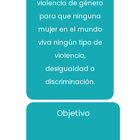
violencia de género
para que ninguna
mujer en el mundo
viva ningún tipo de
violencia,
desigualdad o
discriminación.
Objetivo