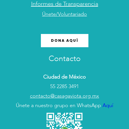
Informes de Transparencia
Únete/Voluntariado
DONA AQUÍ
Contacto
Ciudad de México
55 2285 3491
contacto@casagaviota.org.mx
Únete a nuestro grupo en WhatsApp
Aquí