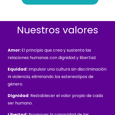
Nuestros valores
Amor:
El principio que crea y sustenta las
relaciones humanas con dignidad y libertad.
Equidad:
Impulsar una cultura sin discriminación
ni violencia, eliminando los estereotipos de
género.
Dignidad
: Restablecer el valor propio de cada
ser humano.
Libertad:
Promover la capacidad de las