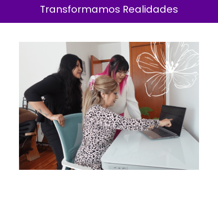
Transformamos Realidades