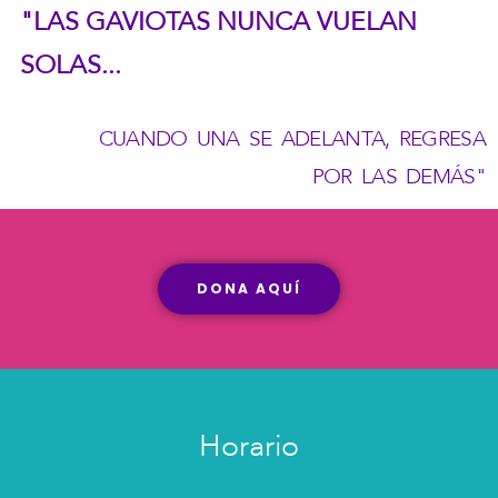
"LAS GAVIOTAS NUNCA VUELAN
SOLAS...
CUANDO UNA SE ADELANTA, REGRESA
POR LAS DEMÁS"
DONA AQUÍ
Horario