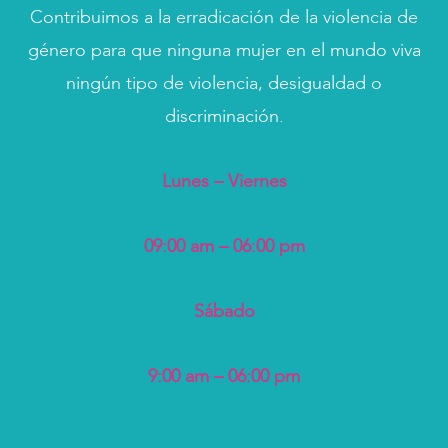
Contribuimos a la erradicación de la violencia de
género para que ninguna mujer en el mundo viva
ningún tipo de violencia, desigualdad o
discriminación.
Lunes – Viernes
09:00 am – 06:00 pm
Sábado
9:00 am – 06:00 pm