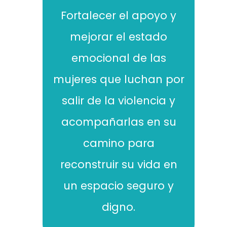
Fortalecer el apoyo y
mejorar el estado
emocional de las
mujeres que luchan por
salir de la violencia y
acompañarlas en su
camino para
reconstruir su vida en
un espacio seguro y
digno.