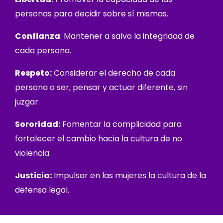
personas para decidir sobre sí mismas.
Confianza
: Mantener a salvo la integridad de
cada persona.
Respeto:
Considerar el derecho de cada
persona a ser, pensar y actuar diferente, sin
juzgar.
Sororidad:
Fomentar la complicidad para
fortalecer el cambio hacia la cultura de no
violencia.
Justicia:
Impulsar en las mujeres la cultura de la
defensa legal.