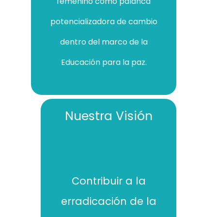
femenino como palanca
potencializadora de cambio
dentro del marco de la
Educación para la paz.
Nuestra Visión
Contribuir a la
erradicación de la