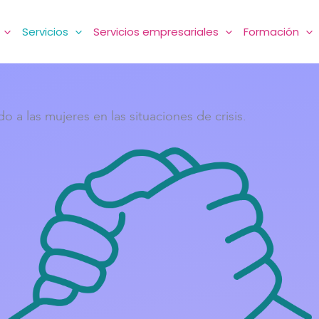
Servicios
Servicios empresariales
Formación
 a las mujeres en las situaciones de crisis.