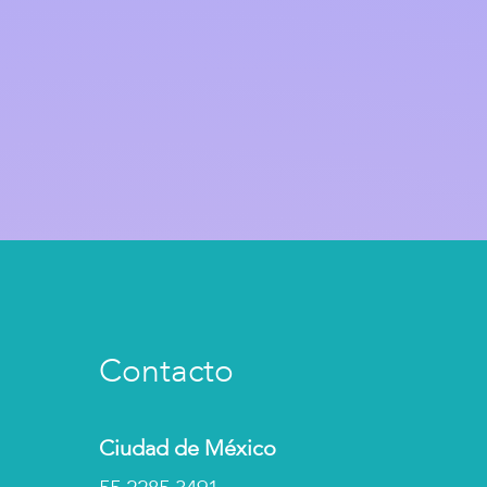
Contacto
Ciudad de México