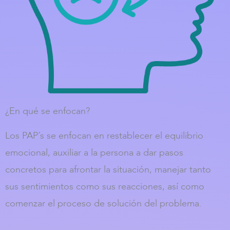
¿En qué se enfocan?
Los PAP´s se enfocan en restablecer el equilibrio
emocional, auxiliar a la persona a dar pasos
concretos para afrontar la situación, manejar tanto
sus sentimientos como sus reacciones, así como
comenzar el proceso de solución del problema.