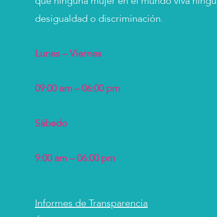
que ninguna mujer en el mundo viva ningún
desigualdad o discriminación.
Lunes – Viernes
09:00 am – 06:00 pm
Sábado
9:00 am – 06:00 pm
Informes de Transparencia