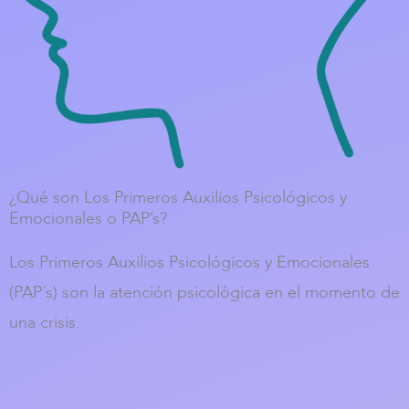
¿Qué son Los Primeros Auxilios Psicológicos y
Emocionales o PAP’s?
Los Primeros Auxilios Psicológicos y Emocionales
(PAP´s) son la atención psicológica en el momento de
una crisis.