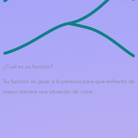
¿Cuál es su función?
Su función es guiar a la persona para que enfrente de
mejor manera una situación de crisis.