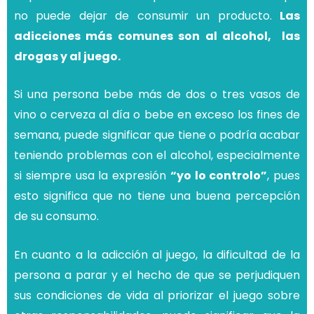
no puede dejar de consumir un producto.
Las
adicciones más comunes son al alcohol, las
drogas y al juego.
Si una persona bebe más de dos o tres vasos de
vino o cerveza al día o bebe en exceso los fines de
semana, puede significar que tiene o podría acabar
teniendo problemas con el alcohol, especialmente
si siempre usa la expresión
“yo lo controlo”
, pues
esto significa que no tiene una buena percepción
de su consumo.
En cuanto a la adicción al juego, la dificultad de la
persona a parar y el hecho de que se perjudiquen
sus condiciones de vida al priorizar el juego sobre