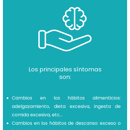
Los principales síntomas
son:
Cambios en los hábitos alimenticios:
adelgazamiento, dieta excesiva, ingesta de
comida excesiva, etc…
Cambios en los hábitos de descanso: exceso o