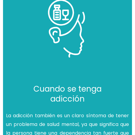
Cuando se tenga
adicción
La adicción también es un claro síntoma de tener
un problema de salud mental, ya que significa que
la persona tiene una dependencia tan fuerte que