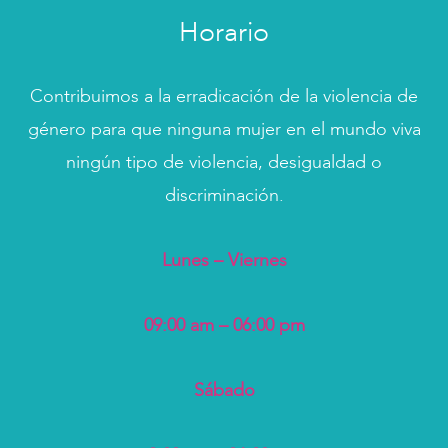
Horario
Contribuimos a la erradicación de la violencia de
género para que ninguna mujer en el mundo viva
ningún tipo de violencia, desigualdad o
discriminación.
Lunes – Viernes
09:00 am – 06:00 pm
Sábado