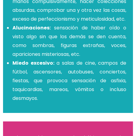
manos compulsivamente, hacer colecciones
absurdas, comprobar una y otra vez las cosas,
exceso de perfeccionismo y meticulosidad, etc.
Alucinaciones:
sensación de haber oído o
visto algo sin que los demás se den cuenta,
como sombras, figuras extrañas, voces,
apariciones misteriosas, etc.
Miedo excesivo:
a salas de cine, campos de
fútbol, ascensores, autobuses, conciertos,
fiestas, que provoca sensación de asfixia,
taquicardias, mareos, vómitos o incluso
desmayos.