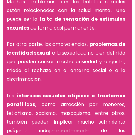
Muchos problemas con los hábitos sexuales
están relacionados con la salud mental. Uno
puede ser la
falta de sensación de estímulos
sexuales
de forma casi permanente.
Por otra parte, las ambivalencias,
problemas de
identidad sexual
o la sexualidad no bien definida
que pueden causar mucha ansiedad y angustia,
miedo al rechazo en el entorno social o a la
discriminación.
Los
intereses sexuales atípicos o trastornos
parafílicos
, como atracción por menores,
fetichismo, sadismo, masoquismo, entre otros,
también pueden implicar mucho sufrimiento
psíquico, independientemente de las