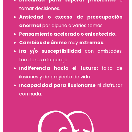
tomar decisiones.
Ansiedad o exceso de preocupación
anormal
por alguno o varios temas.
Pensamiento acelerado o enlentecido.
Cambios de ánimo
muy
extremos.
Ira y/o susceptibilidad
con amistades,
familiares o la pareja.
Indiferencia hacia el futuro:
falta de
ilusiones y de proyecto de vida.
Incapacidad para ilusionarse
ni disfrutar
con nada.