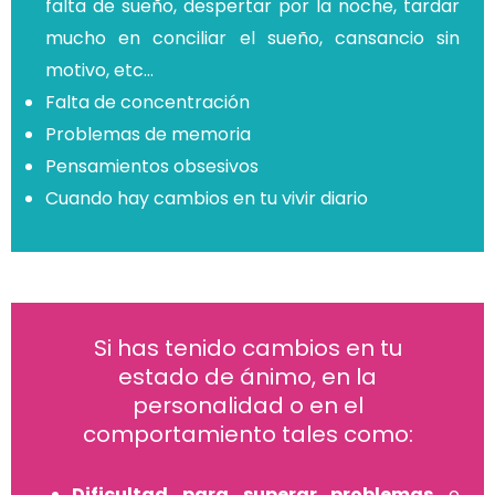
falta de sueño, despertar por la noche, tardar
mucho en conciliar el sueño, cansancio sin
motivo, etc…
Falta de concentración
Problemas de memoria
Pensamientos obsesivos
Cuando hay cambios en tu vivir diario
Si has tenido cambios en tu
estado de ánimo, en la
personalidad o en el
comportamiento tales como:
Dificultad para superar problemas
o