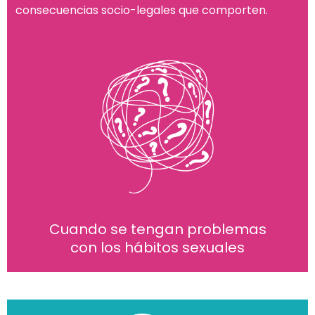
consecuencias socio-legales que comporten.
Cuando se tengan problemas
con los hábitos sexuales