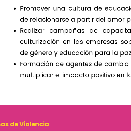
Promover una cultura de educaci
de relacionarse a partir del amor p
Realizar campañas de capacitaci
culturización en las empresas s
de género y educación para la paz
Formación de agentes de cambio y
multiplicar el impacto positivo en l
as de Violencia