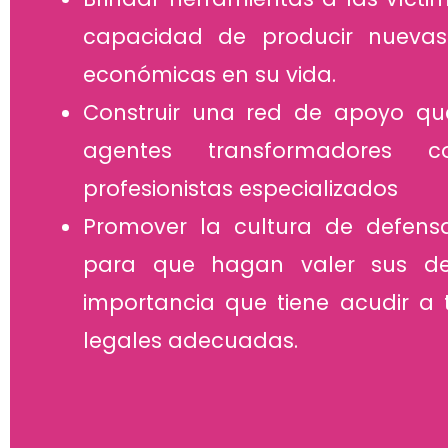
capacidad de producir nuevas 
económicas en su vida.
Construir una red de apoyo qu
agentes transformadores c
profesionistas especializados
Promover la cultura de defens
para que hagan valer sus der
importancia que tiene acudir a 
legales adecuadas.