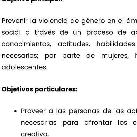
Prevenir la violencia de género en el ámb
social a través de un proceso de adq
conocimientos, actitudes, habilidad
necesarios; por parte de mujeres, 
adolescentes.
Objetivos particulares:
Proveer a las personas de las ac
necesarias para afrontar los 
creativa.