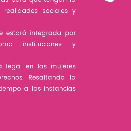
realidades sociales y
e estará integrada por
omo instituciones y
a legal en las mujeres
echos. Resaltando la
tiempo a las instancias