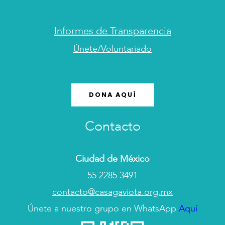
Informes de Transparencia
Únete/Voluntariado
DONA AQUÍ
Contacto
Ciudad de México
55 2285 3491
contacto@casagaviota.org.mx
Únete a nuestro grupo en WhatsApp
Aquí