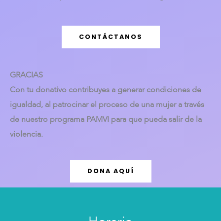
CONTÁCTANOS
GRACIAS
Con tu donativo contribuyes a generar condiciones de
igualdad, al patrocinar el proceso de una mujer a través
de nuestro programa PAMVI para que pueda salir de la
violencia.
DONA AQUÍ