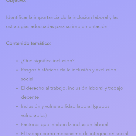
Objetivo:
Identificar la importancia de la inclusión laboral
y las
estrategias adecuadas para su implementación
Contenido temático:
¿Qué significa inclusión?
Rasgos históricos de la inclusión y exclusión
social
El derecho al trabajo, inclusión laboral y trabajo
decente
Inclusión y vulnerabilidad laboral (grupos
vulnerables)
Factores que inhiben la inclusión laboral
El trabajo como mecanismo de integración social