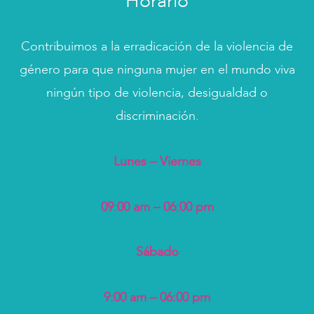
Horario
Contribuimos a la erradicación de la violencia de
género para que ninguna mujer en el mundo viva
ningún tipo de violencia, desigualdad o
discriminación.
Lunes – Viernes
09:00 am – 06:00 pm
Sábado
9:00 am – 06:00 pm