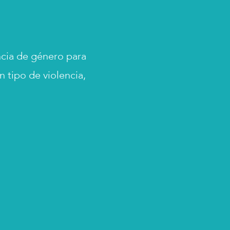
ncia de género para
 tipo de violencia,