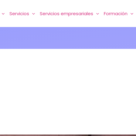
Servicios
Servicios empresariales
Formación