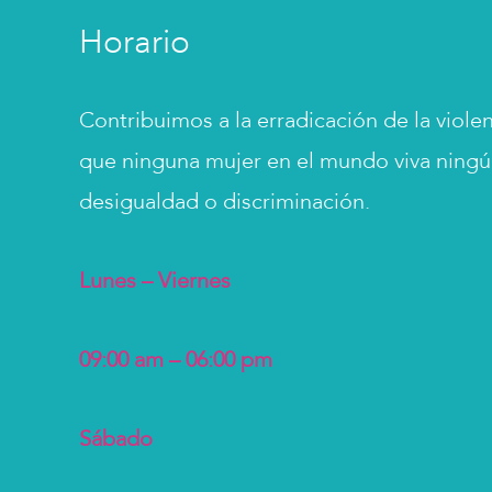
Horario
Contribuimos a la erradicación de la viole
que ninguna mujer en el mundo viva ningún
desigualdad o discriminación.
Lunes – Viernes
09:00 am – 06:00 pm
Sábado