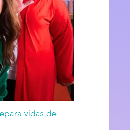
epara vidas de