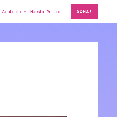
Contacto
Nuestro Podcast
DONAR