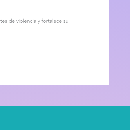
es de violencia y fortalece su