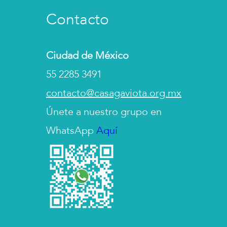
Contacto
Ciudad de México
55 2285 3491
contacto@casagaviota.org.mx
Únete a nuestro grupo en
WhatsApp
Aquí