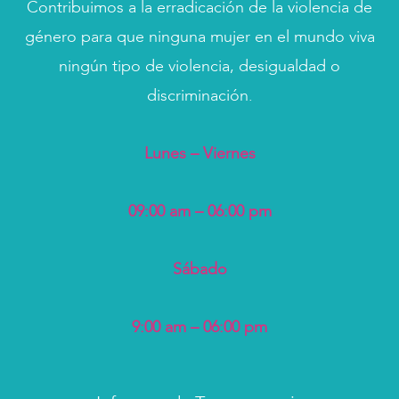
Contribuimos a la erradicación de la violencia de
género para que ninguna mujer en el mundo viva
ningún tipo de violencia, desigualdad o
discriminación.
Lunes – Viernes
09:00 am – 06:00 pm
Sábado
9:00 am – 06:00 pm