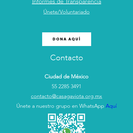
Informes de Transparencia
Únete/Voluntariado
DONA AQUÍ
Contacto
Ciudad de México
55 2285 3491
contacto@casagaviota.org.mx
Únete a nuestro grupo en WhatsApp
Aquí