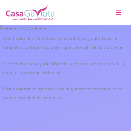
Ir
al
contenido
Únete a la noviolencia
Con tu donativo te unes a la noviolencia y patrocinas la
terapia psicológica de una mujer para salir de la violencia
Tu donativo nos ayuda a brindar asesoría jurídica gratuita a
mujeres que viven violencia.
Con tu donativo ayudas a una mujer a romper con el ciclo
generacional de la violencia.