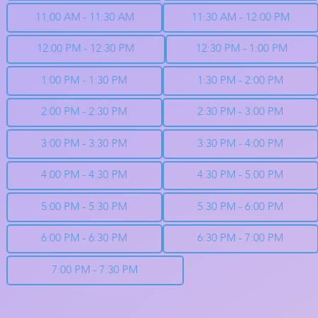
11:00 AM - 11:30 AM
11:30 AM - 12:00 PM
12:00 PM - 12:30 PM
12:30 PM - 1:00 PM
1:00 PM - 1:30 PM
1:30 PM - 2:00 PM
2:00 PM - 2:30 PM
2:30 PM - 3:00 PM
3:00 PM - 3:30 PM
3:30 PM - 4:00 PM
4:00 PM - 4:30 PM
4:30 PM - 5:00 PM
5:00 PM - 5:30 PM
5:30 PM - 6:00 PM
6:00 PM - 6:30 PM
6:30 PM - 7:00 PM
7:00 PM - 7:30 PM