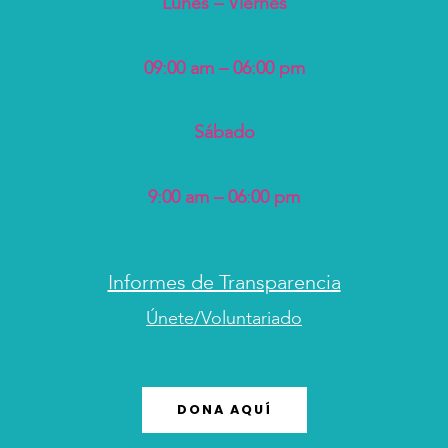
Lunes – Viernes
09:00 am – 06:00 pm
Sábado
9:00 am – 06:00 pm
Informes de Transparencia
Únete/Voluntariado
DONA AQUÍ