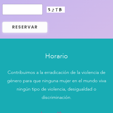
Horario
Contribuimos a la erradicación de la violencia de
género para que ninguna mujer en el mundo viva
ningún tipo de violencia, desigualdad o
discriminación.