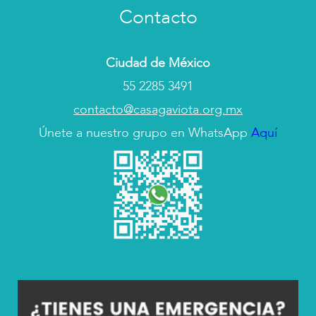
Contacto
Ciudad de México
55 2285 3491
contacto@casagaviota.org.mx
Únete a nuestro grupo en WhatsApp
Aquí