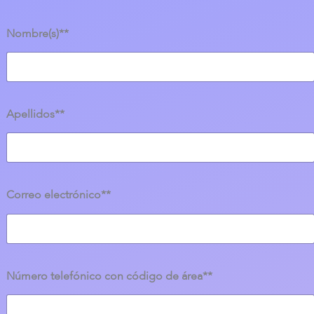
Nombre(s)**
Apellidos**
Correo electrónico**
Número telefónico con código de área**