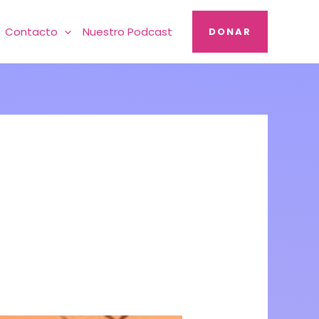
Contacto
Nuestro Podcast
DONAR