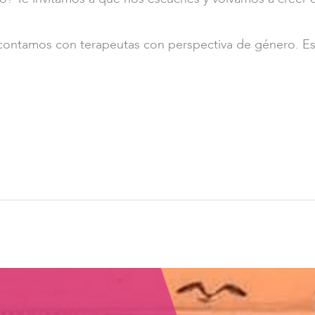
 contamos con terapeutas con perspectiva de género. ⁣E