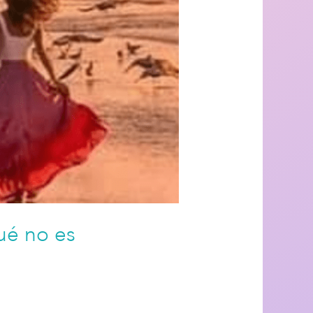
ué no es