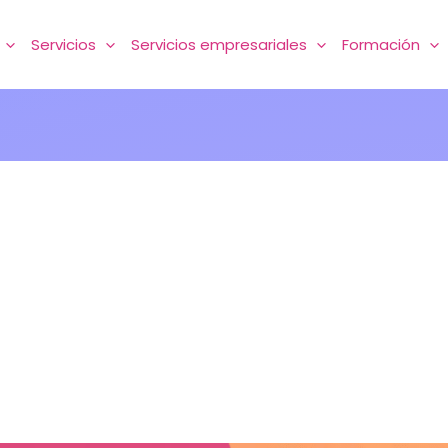
Servicios
Servicios empresariales
Formación