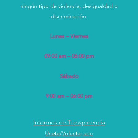
ningún tipo de violencia, desigualdad o
discriminación.
Lunes – Viernes
09:00 am – 06:00 pm
Sábado
9:00 am – 06:00 pm
Informes de Transparencia
Únete/Voluntariado