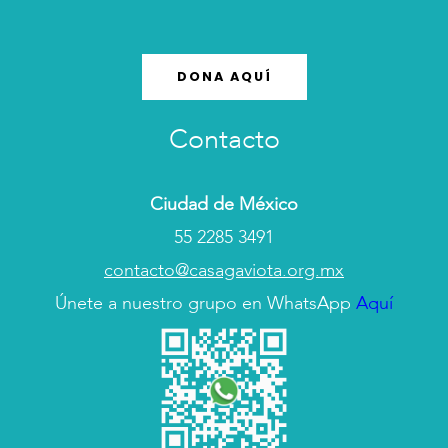
DONA AQUÍ
Contacto
Ciudad de México
55 2285 3491
contacto@casagaviota.org.mx
Únete a nuestro grupo en WhatsApp
Aquí