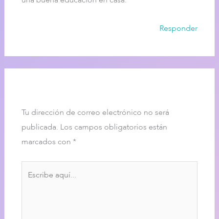
una buena educación en casa.
Responder
Dejar un comentario
Tu dirección de correo electrónico no será
publicada.
Los campos obligatorios están
marcados con
*
Escribe
aquí...