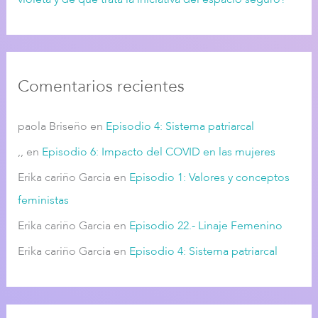
Comentarios recientes
paola Briseño
en
Episodio 4: Sistema patriarcal
,,
en
Episodio 6: Impacto del COVID en las mujeres
Erika cariño Garcia
en
Episodio 1: Valores y conceptos
feministas
Erika cariño Garcia
en
Episodio 22.- Linaje Femenino
Erika cariño Garcia
en
Episodio 4: Sistema patriarcal