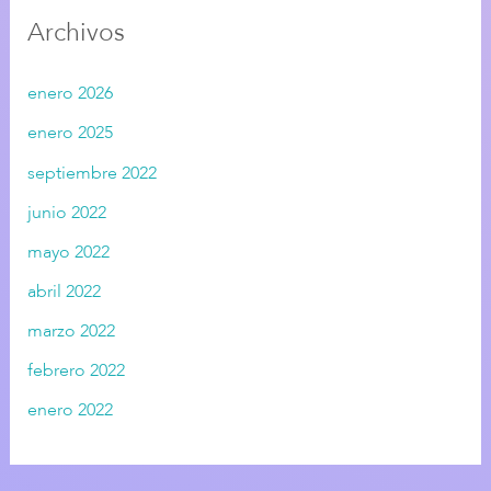
Archivos
enero 2026
enero 2025
septiembre 2022
junio 2022
mayo 2022
abril 2022
marzo 2022
febrero 2022
enero 2022