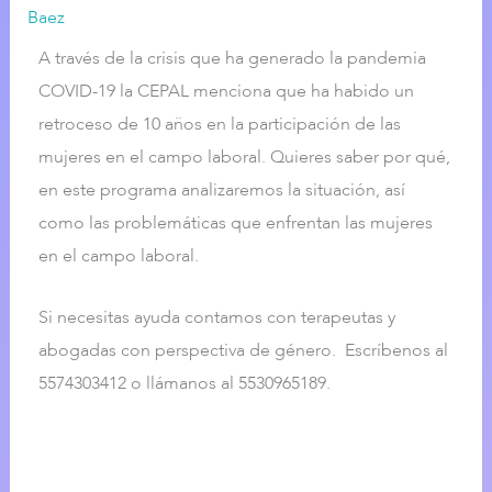
Baez
A través de la crisis que ha generado la pandemia
COVID-19 la CEPAL menciona que ha habido un
retroceso de 10 años en la participación de las
mujeres en el campo laboral. Quieres saber por qué,
en este programa analizaremos la situación, así
como las problemáticas que enfrentan las mujeres
en el campo laboral.
Si necesitas ayuda contamos con terapeutas y
abogadas con perspectiva de género. ⁣Escríbenos al
5574303412 o llámanos al 5530965189⁣⁣.