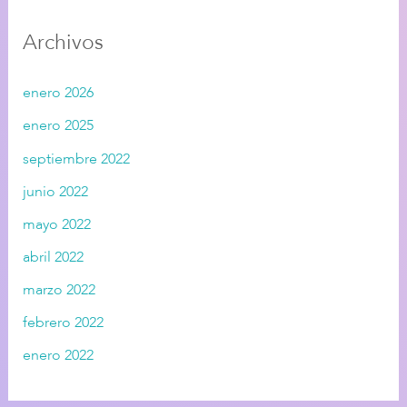
Archivos
enero 2026
enero 2025
septiembre 2022
junio 2022
mayo 2022
abril 2022
marzo 2022
febrero 2022
enero 2022