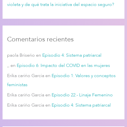
violeta y de qué trata la iniciativa del espacio seguro?
Comentarios recientes
paola Briseño
en
Episodio 4: Sistema patriarcal
,,
en
Episodio 6: Impacto del COVID en las mujeres
Erika cariño Garcia
en
Episodio 1: Valores y conceptos
feministas
Erika cariño Garcia
en
Episodio 22.- Linaje Femenino
Erika cariño Garcia
en
Episodio 4: Sistema patriarcal