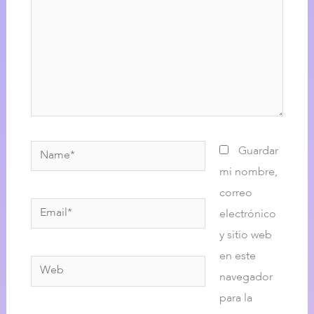
Name*
Guardar
mi nombre,
correo
Email*
electrónico
y sitio web
en este
Web
navegador
para la