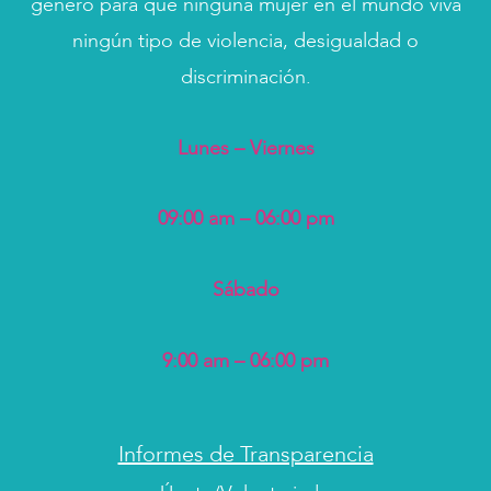
género para que ninguna mujer en el mundo viva
ningún tipo de violencia, desigualdad o
discriminación.
Lunes – Viernes
09:00 am – 06:00 pm
Sábado
9:00 am – 06:00 pm
Informes de Transparencia