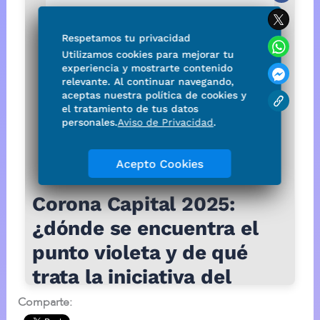
Comparte: