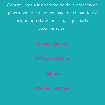
Contribuimos a la erradicación de la violencia de
género para que ninguna mujer en el mundo viva
ningún tipo de violencia, desigualdad o
discriminación.
Lunes – Viernes
09:00 am – 06:00 pm
Sábado
9:00 am – 06:00 pm