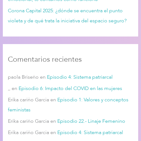
Corona Capital 2025: ¿dónde se encuentra el punto
violeta y de qué trata la iniciativa del espacio seguro?
Comentarios recientes
paola Briseño
en
Episodio 4: Sistema patriarcal
,,
en
Episodio 6: Impacto del COVID en las mujeres
Erika cariño Garcia
en
Episodio 1: Valores y conceptos
feministas
Erika cariño Garcia
en
Episodio 22.- Linaje Femenino
Erika cariño Garcia
en
Episodio 4: Sistema patriarcal