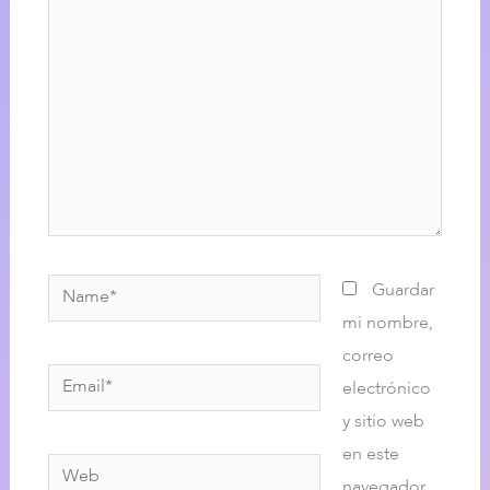
Name*
Guardar
mi nombre,
correo
Email*
electrónico
y sitio web
en este
Web
navegador