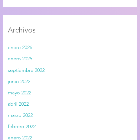
Archivos
enero 2026
enero 2025
septiembre 2022
junio 2022
mayo 2022
abril 2022
marzo 2022
febrero 2022
enero 2022