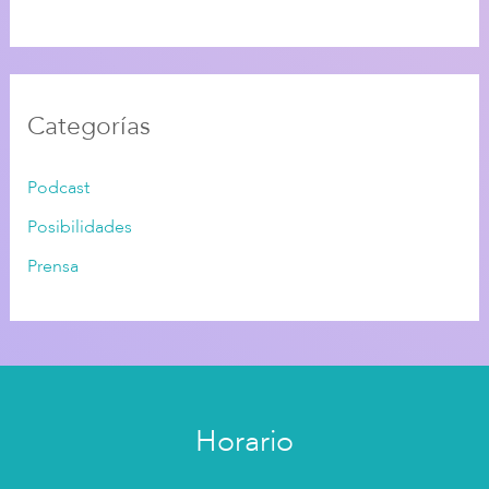
Categorías
Podcast
Posibilidades
Prensa
Horario