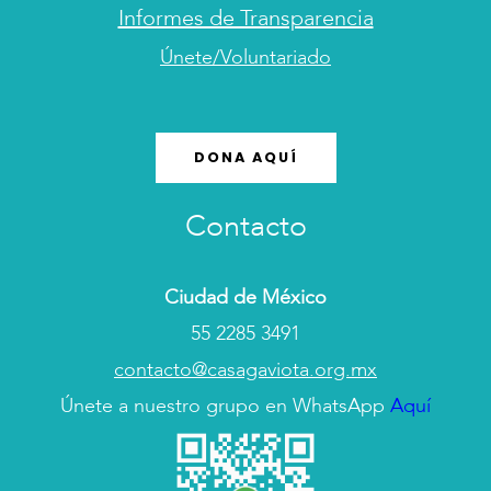
Informes de Transparencia
Únete/Voluntariado
DONA AQUÍ
Contacto
Ciudad de México
55 2285 3491
contacto@casagaviota.org.mx
Únete a nuestro grupo en WhatsApp
Aquí