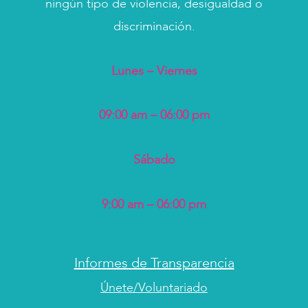
ningún tipo de violencia, desigualdad o
discriminación.
Lunes – Viernes
09:00 am – 06:00 pm
Sábado
9:00 am – 06:00 pm
Informes de Transparencia
Únete/Voluntariado