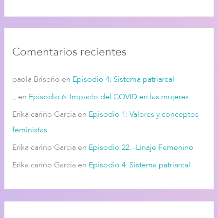
Comentarios recientes
paola Briseño
en
Episodio 4: Sistema patriarcal
,,
en
Episodio 6: Impacto del COVID en las mujeres
Erika cariño Garcia
en
Episodio 1: Valores y conceptos
feministas
Erika cariño Garcia
en
Episodio 22.- Linaje Femenino
Erika cariño Garcia
en
Episodio 4: Sistema patriarcal