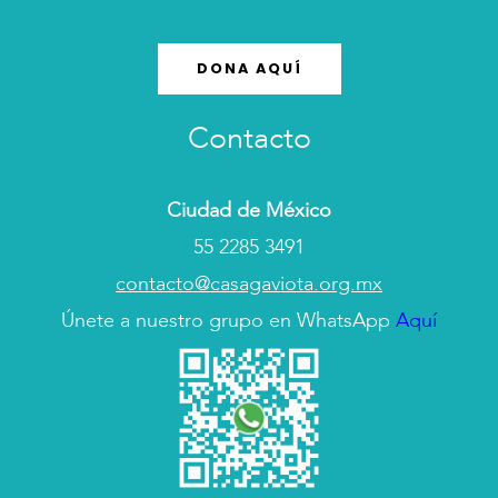
DONA AQUÍ
Contacto
Ciudad de México
55 2285 3491
contacto@casagaviota.org.mx
Únete a nuestro grupo en WhatsApp
Aquí