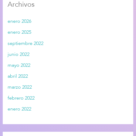
Archivos
enero 2026
enero 2025
septiembre 2022
junio 2022
mayo 2022
abril 2022
marzo 2022
febrero 2022
enero 2022