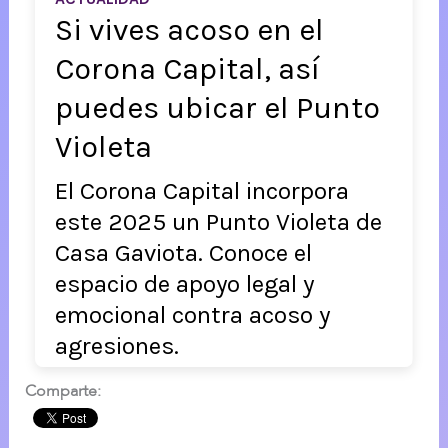
Comparte: