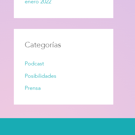
enero 2022
Categorías
Podcast
Posibilidades
Prensa