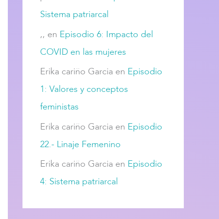
Sistema patriarcal
,,
en
Episodio 6: Impacto del
COVID en las mujeres
Erika cariño Garcia
en
Episodio
1: Valores y conceptos
feministas
Erika cariño Garcia
en
Episodio
22.- Linaje Femenino
Erika cariño Garcia
en
Episodio
4: Sistema patriarcal