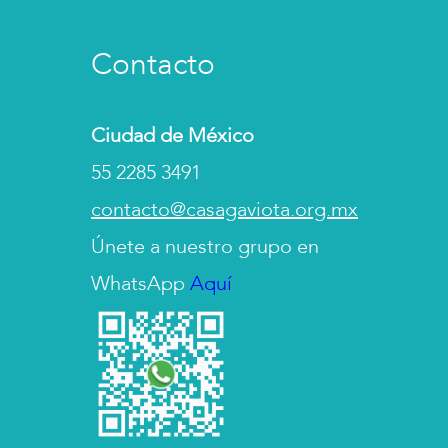
Contacto
Ciudad de México
55 2285 3491
contacto@casagaviota.org.mx
Únete a nuestro grupo en
WhatsApp
Aquí