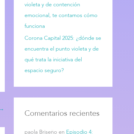
violeta y de contención
emocional, te contamos cómo
funciona
Corona Capital 2025: ¿dónde se
encuentra el punto violeta y de
qué trata la iniciativa del
espacio seguro?
→
Comentarios recientes
paola Briseño
en
Episodio 4: