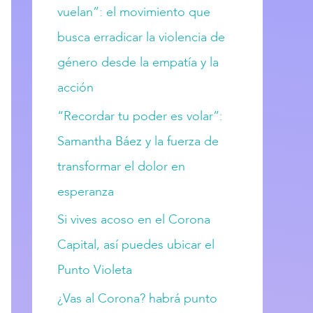
vuelan”: el movimiento que
busca erradicar la violencia de
género desde la empatía y la
acción
“Recordar tu poder es volar”:
Samantha Báez y la fuerza de
transformar el dolor en
esperanza
Si vives acoso en el Corona
Capital, así puedes ubicar el
Punto Violeta
¿Vas al Corona? habrá punto