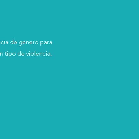
ncia de género para
 tipo de violencia,