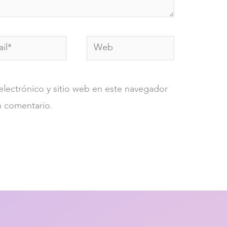
*
Web
lectrónico y sitio web en este navegador
n comentario.