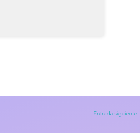
Entrada siguiente