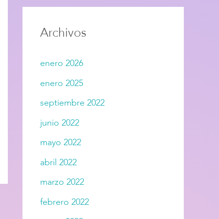
Archivos
enero 2026
enero 2025
septiembre 2022
junio 2022
mayo 2022
abril 2022
marzo 2022
febrero 2022