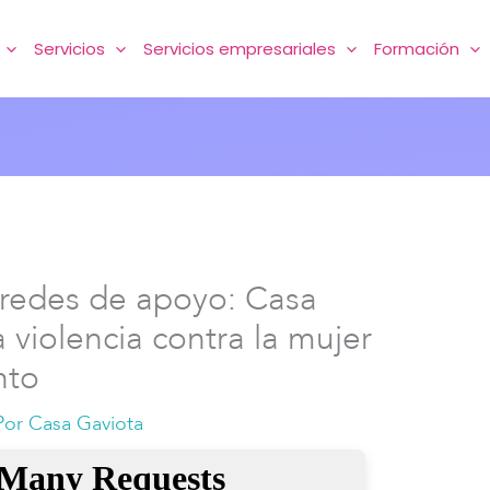
Servicios
Servicios empresariales
Formación
redes de apoyo: Casa
 violencia contra la mujer
nto
Por
Casa Gaviota