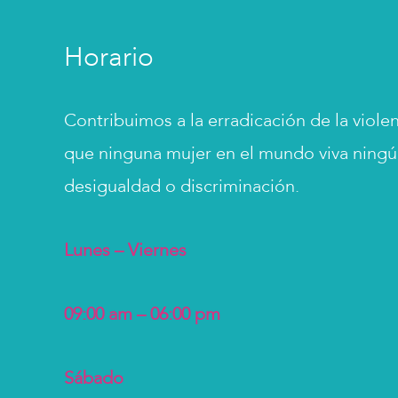
Horario
Contribuimos a la erradicación de la viole
que ninguna mujer en el mundo viva ningún
desigualdad o discriminación.
Lunes – Viernes
09:00 am – 06:00 pm
Sábado